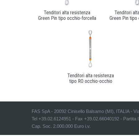
Tenditori alta resistenza
Tenditori alt
Green Pin tipo occhio-forcella
Green Pin tipo
Tenditori alta resistenza
tipo RO occhio-occhio
FAS SpA - 20092 Cinisello Balsamo (MI), ITALIA - Via 
Tel +39.02.6124951 - Fax +39.02.66040192 - Partita
Cap. Soc. 2.000.000 Euro i.v.