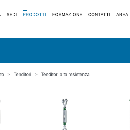
A
SEDI
PRODOTTI
FORMAZIONE
CONTATTI
AREA 
to
>
Tenditori
>
Tenditori alta resistenza