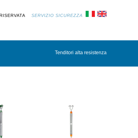
RISERVATA
SERVIZIO SICUREZZA
Tenditori alta resistenza